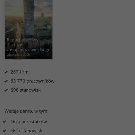
267 firm,
63 770 pracowników,
696 stanowisk
Wersja demo, w tym:
Lista uczestników
Lista stanowisk