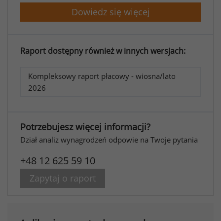
Dowiedz się więcej
Raport dostępny również w innych wersjach:
Kompleksowy raport płacowy - wiosna/lato
2026
Potrzebujesz więcej informacji?
Dział analiz wynagrodzeń odpowie na Twoje pytania
+48 12 625 59 10
Zapytaj o raport