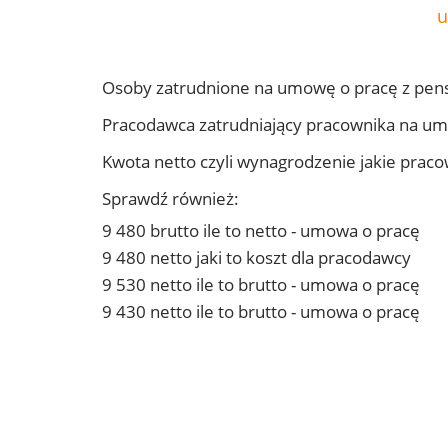
u
Osoby zatrudnione na umowę o pracę z pens
Pracodawca zatrudniający pracownika na um
Kwota netto czyli wynagrodzenie jakie prac
Sprawdź również:
9 480 brutto ile to netto - umowa o pracę
9 480 netto jaki to koszt dla pracodawcy
9 530 netto ile to brutto - umowa o pracę
9 430 netto ile to brutto - umowa o pracę