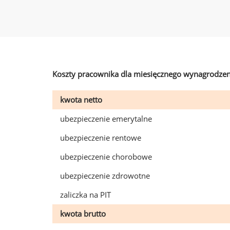
Koszty pracownika dla miesięcznego wynagrodzen
kwota netto
ubezpieczenie emerytalne
ubezpieczenie rentowe
ubezpieczenie chorobowe
ubezpieczenie zdrowotne
zaliczka na PIT
kwota brutto