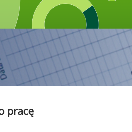
o pracę