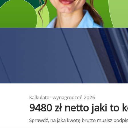
Kalkulator wynagrodzeń 2026
9480 zł netto jaki t
Sprawdź, na jaką kwotę brutto musisz podpis