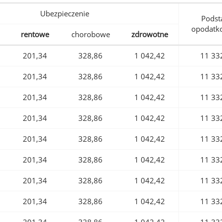
Ubezpieczenie
Podst
opodatk
rentowe
chorobowe
zdrowotne
201,34
328,86
1 042,42
11 33
201,34
328,86
1 042,42
11 33
201,34
328,86
1 042,42
11 33
201,34
328,86
1 042,42
11 33
201,34
328,86
1 042,42
11 33
201,34
328,86
1 042,42
11 33
201,34
328,86
1 042,42
11 33
201,34
328,86
1 042,42
11 33