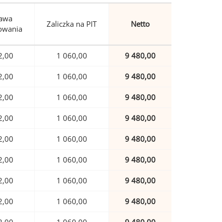
awa
Zaliczka na PIT
Netto
owania
2,00
1 060,00
9 480,00
2,00
1 060,00
9 480,00
2,00
1 060,00
9 480,00
2,00
1 060,00
9 480,00
2,00
1 060,00
9 480,00
2,00
1 060,00
9 480,00
2,00
1 060,00
9 480,00
2,00
1 060,00
9 480,00