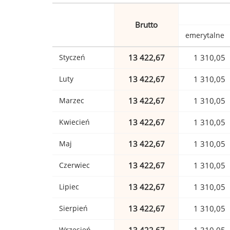
Brutto
emerytalne
Styczeń
13 422,67
1 310,05
Luty
13 422,67
1 310,05
Marzec
13 422,67
1 310,05
Kwiecień
13 422,67
1 310,05
Maj
13 422,67
1 310,05
Czerwiec
13 422,67
1 310,05
Lipiec
13 422,67
1 310,05
Sierpień
13 422,67
1 310,05
Wrzesień