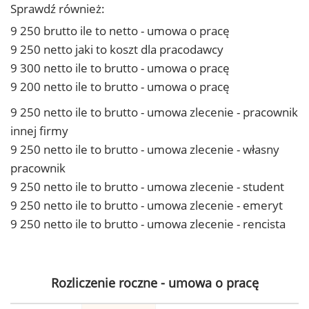
Sprawdź również:
9 250 brutto ile to netto - umowa o pracę
9 250 netto jaki to koszt dla pracodawcy
9 300 netto ile to brutto - umowa o pracę
9 200 netto ile to brutto - umowa o pracę
9 250 netto ile to brutto - umowa zlecenie - pracownik
innej firmy
9 250 netto ile to brutto - umowa zlecenie - własny
pracownik
9 250 netto ile to brutto - umowa zlecenie - student
9 250 netto ile to brutto - umowa zlecenie - emeryt
9 250 netto ile to brutto - umowa zlecenie - rencista
Rozliczenie roczne - umowa o pracę