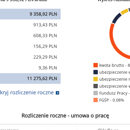
9 358,92 PLN
913,43 PLN
608,33 PLN
156,29 PLN
229,29 PLN
kwota brutto - 
9,36 PLN
ubezpieczenie 
11 275,62 PLN
ubezpieczenie 
ubezpieczenie 
kryj rozliczenie roczne
Fundusz Pracy 
FGŚP - 0.08%
Rozliczenie roczne - umowa o pracę