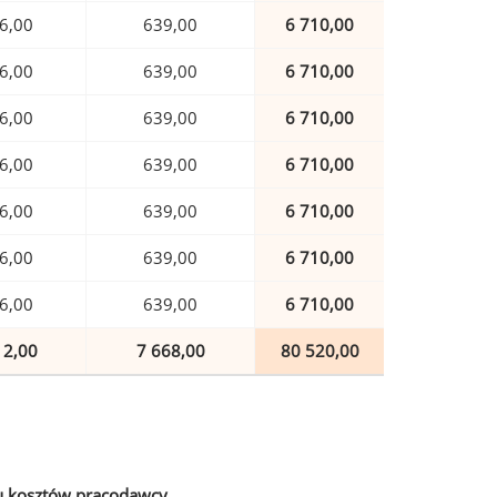
6,00
639,00
6 710,00
6,00
639,00
6 710,00
6,00
639,00
6 710,00
6,00
639,00
6 710,00
6,00
639,00
6 710,00
6,00
639,00
6 710,00
6,00
639,00
6 710,00
12,00
7 668,00
80 520,00
u kosztów pracodawcy