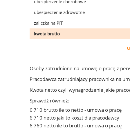
ubezpieczenie chorobowe
ubezpieczenie zdrowotne
zaliczka na PIT
kwota brutto
u
Osoby zatrudnione na umowę o pracę z pens
Pracodawca zatrudniający pracownika na um
Kwota netto czyli wynagrodzenie jakie prac
Sprawdź również:
6 710 brutto ile to netto - umowa o pracę
6 710 netto jaki to koszt dla pracodawcy
6 760 netto ile to brutto - umowa o pracę