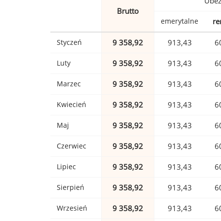
Ubez
Brutto
emerytalne
re
Styczeń
9 358,92
913,43
6
Luty
9 358,92
913,43
6
Marzec
9 358,92
913,43
6
Kwiecień
9 358,92
913,43
6
Maj
9 358,92
913,43
6
Czerwiec
9 358,92
913,43
6
Lipiec
9 358,92
913,43
6
Sierpień
9 358,92
913,43
6
Wrzesień
9 358,92
913,43
6