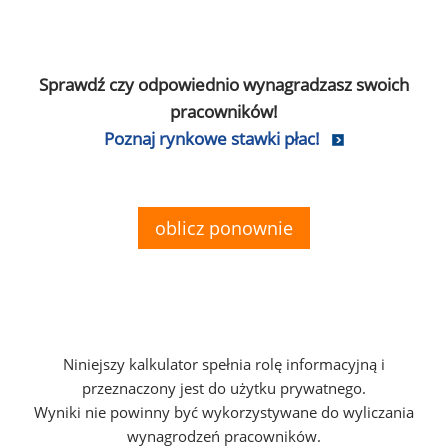
Sprawdź czy odpowiednio wynagradzasz swoich
pracowników!
Poznaj rynkowe stawki płac!
oblicz ponownie
Niniejszy kalkulator spełnia rolę informacyjną i
przeznaczony jest do użytku prywatnego.
Wyniki nie powinny być wykorzystywane do wyliczania
wynagrodzeń pracowników.