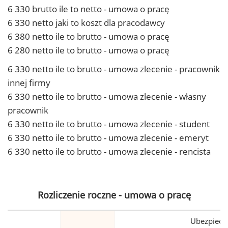
6 330 brutto ile to netto - umowa o pracę
6 330 netto jaki to koszt dla pracodawcy
6 380 netto ile to brutto - umowa o pracę
6 280 netto ile to brutto - umowa o pracę
6 330 netto ile to brutto - umowa zlecenie - pracownik
innej firmy
6 330 netto ile to brutto - umowa zlecenie - własny
pracownik
6 330 netto ile to brutto - umowa zlecenie - student
6 330 netto ile to brutto - umowa zlecenie - emeryt
6 330 netto ile to brutto - umowa zlecenie - rencista
Rozliczenie roczne - umowa o pracę
Ubezpiecz