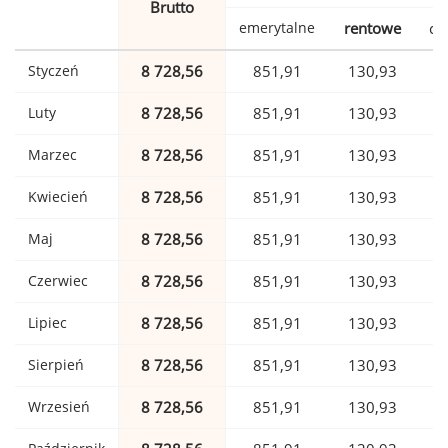
Brutto
emerytalne
rentowe
ch
Styczeń
8 728,56
851,91
130,93
Luty
8 728,56
851,91
130,93
Marzec
8 728,56
851,91
130,93
Kwiecień
8 728,56
851,91
130,93
Maj
8 728,56
851,91
130,93
Czerwiec
8 728,56
851,91
130,93
Lipiec
8 728,56
851,91
130,93
Sierpień
8 728,56
851,91
130,93
Wrzesień
8 728,56
851,91
130,93