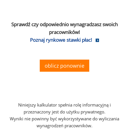
Sprawdź czy odpowiednio wynagradzasz swoich
pracowników!
Poznaj rynkowe stawki płac!
oblicz ponownie
Niniejszy kalkulator spełnia rolę informacyjną i
przeznaczony jest do użytku prywatnego.
Wyniki nie powinny być wykorzystywane do wyliczania
wynagrodzeń pracowników.