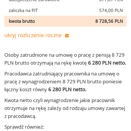
zaliczka na PIT
574,00 PLN
kwota brutto
8 728,56 PLN
ukryj rozliczenie roczne
Osoby zatrudnione na umowę o pracę z pensją 8 729
PLN brutto otrzymają na rękę kwotę
6 280 PLN netto.
Pracodawca zatrudniający pracownika na umowę o
pracę z wynagrodzeniem 8 729 PLN brutto poniesie
łączny koszt równy
6 280 PLN netto.
Kwota netto czyli wynagrodzenie jakie pracownik
otrzymuje na rękę zależy od rodzaju umowy zawartej
z pracodawcą.
Sprawdź również: