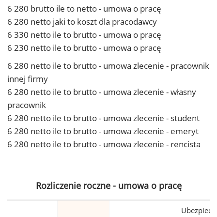
6 280 brutto ile to netto - umowa o pracę
6 280 netto jaki to koszt dla pracodawcy
6 330 netto ile to brutto - umowa o pracę
6 230 netto ile to brutto - umowa o pracę
6 280 netto ile to brutto - umowa zlecenie - pracownik
innej firmy
6 280 netto ile to brutto - umowa zlecenie - własny
pracownik
6 280 netto ile to brutto - umowa zlecenie - student
6 280 netto ile to brutto - umowa zlecenie - emeryt
6 280 netto ile to brutto - umowa zlecenie - rencista
Rozliczenie roczne - umowa o pracę
Ubezpiecz