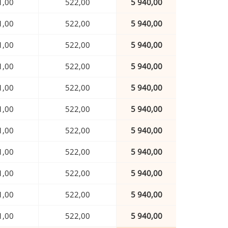
1,00
522,00
5 940,00
1,00
522,00
5 940,00
1,00
522,00
5 940,00
1,00
522,00
5 940,00
1,00
522,00
5 940,00
1,00
522,00
5 940,00
1,00
522,00
5 940,00
1,00
522,00
5 940,00
1,00
522,00
5 940,00
1,00
522,00
5 940,00
1,00
522,00
5 940,00