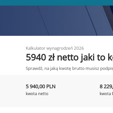
Kalkulator wynagrodzeń 2026
5940 zł netto jaki t
Sprawdź, na jaką kwotę brutto musisz podpis
5 940,00 PLN
8 229
kwota netto
kwota 