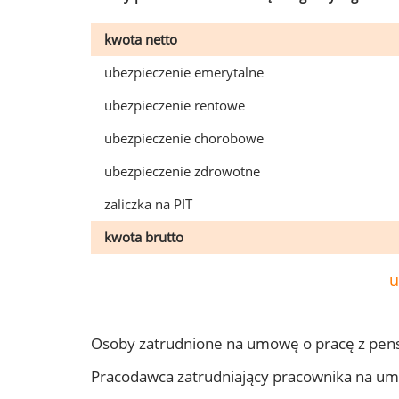
kwota netto
ubezpieczenie emerytalne
ubezpieczenie rentowe
ubezpieczenie chorobowe
ubezpieczenie zdrowotne
zaliczka na PIT
kwota brutto
u
Osoby zatrudnione na umowę o pracę z pens
Pracodawca zatrudniający pracownika na um