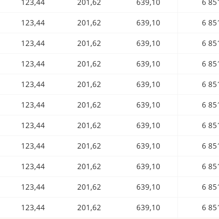
123,44
201,62
639,10
6 85
123,44
201,62
639,10
6 85
123,44
201,62
639,10
6 85
123,44
201,62
639,10
6 85
123,44
201,62
639,10
6 85
123,44
201,62
639,10
6 85
123,44
201,62
639,10
6 85
123,44
201,62
639,10
6 85
123,44
201,62
639,10
6 85
123,44
201,62
639,10
6 85
123,44
201,62
639,10
6 85