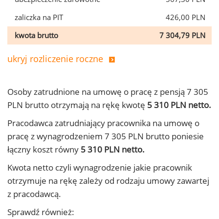
zaliczka na PIT
426,00 PLN
kwota brutto
7 304,79 PLN
ukryj rozliczenie roczne
Osoby zatrudnione na umowę o pracę z pensją 7 305
PLN brutto otrzymają na rękę kwotę
5 310 PLN netto.
Pracodawca zatrudniający pracownika na umowę o
pracę z wynagrodzeniem 7 305 PLN brutto poniesie
łączny koszt równy
5 310 PLN netto.
Kwota netto czyli wynagrodzenie jakie pracownik
otrzymuje na rękę zależy od rodzaju umowy zawartej
z pracodawcą.
Sprawdź również: