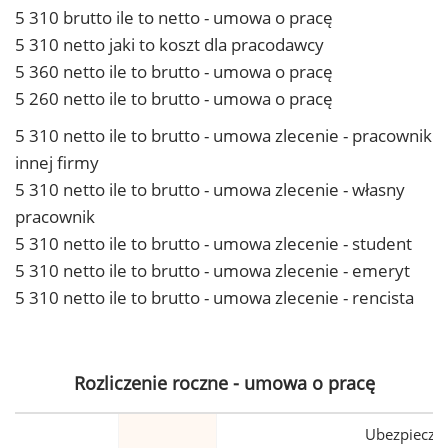
5 310 brutto ile to netto - umowa o pracę
5 310 netto jaki to koszt dla pracodawcy
5 360 netto ile to brutto - umowa o pracę
5 260 netto ile to brutto - umowa o pracę
5 310 netto ile to brutto - umowa zlecenie - pracownik
innej firmy
5 310 netto ile to brutto - umowa zlecenie - własny
pracownik
5 310 netto ile to brutto - umowa zlecenie - student
5 310 netto ile to brutto - umowa zlecenie - emeryt
5 310 netto ile to brutto - umowa zlecenie - rencista
Rozliczenie roczne - umowa o pracę
Ubezpiecze