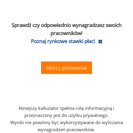
Sprawdź czy odpowiednio wynagradzasz swoich
pracowników!
Poznaj rynkowe stawki płac!
oblicz ponownie
Niniejszy kalkulator spełnia rolę informacyjną i
przeznaczony jest do użytku prywatnego.
Wyniki nie powinny być wykorzystywane do wyliczania
wynagrodzeń pracowników.