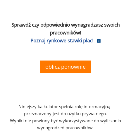
Sprawdź czy odpowiednio wynagradzasz swoich
pracowników!
Poznaj rynkowe stawki płac!
oblicz ponownie
Niniejszy kalkulator spełnia rolę informacyjną i
przeznaczony jest do użytku prywatnego.
Wyniki nie powinny być wykorzystywane do wyliczania
wynagrodzeń pracowników.