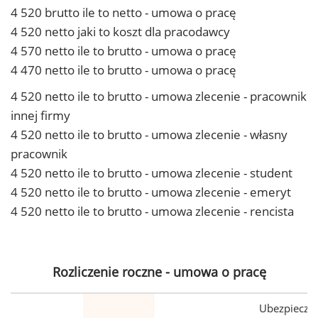
4 520 brutto ile to netto - umowa o pracę
4 520 netto jaki to koszt dla pracodawcy
4 570 netto ile to brutto - umowa o pracę
4 470 netto ile to brutto - umowa o pracę
4 520 netto ile to brutto - umowa zlecenie - pracownik
innej firmy
4 520 netto ile to brutto - umowa zlecenie - własny
pracownik
4 520 netto ile to brutto - umowa zlecenie - student
4 520 netto ile to brutto - umowa zlecenie - emeryt
4 520 netto ile to brutto - umowa zlecenie - rencista
Rozliczenie roczne - umowa o pracę
Ubezpiecze