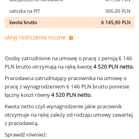
zaliczka na PIT
306,00 PLN
kwota brutto
6 145,90 PLN
ukryj rozliczenie roczne
Osoby zatrudnione na umowę o pracę z pensją 6 146
PLN brutto otrzymają na rękę kwotę
4 520 PLN netto.
Pracodawca zatrudniający pracownika na umowę o
pracę z wynagrodzeniem 6 146 PLN brutto poniesie
łączny koszt równy
4 520 PLN netto.
Kwota netto czyli wynagrodzenie jakie pracownik
otrzymuje na rękę zależy od rodzaju umowy zawartej
z pracodawcą.
Sprawdź również: