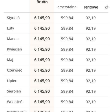
Brutto
emerytalne
rentowe
cho
Styczeń
6 145,90
599,84
92,19
1
Luty
6 145,90
599,84
92,19
1
Marzec
6 145,90
599,84
92,19
1
Kwiecień
6 145,90
599,84
92,19
1
Maj
6 145,90
599,84
92,19
1
Czerwiec
6 145,90
599,84
92,19
1
Lipiec
6 145,90
599,84
92,19
1
Sierpień
6 145,90
599,84
92,19
1
Wrzesień
6 145,90
599,84
92,19
1