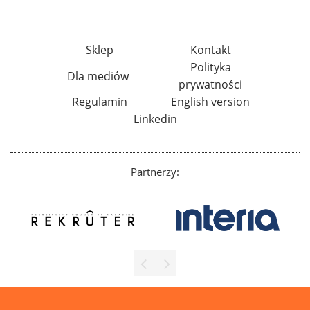
Sklep
Kontakt
Polityka
Dla mediów
prywatności
Regulamin
English version
Linkedin
Partnerzy: