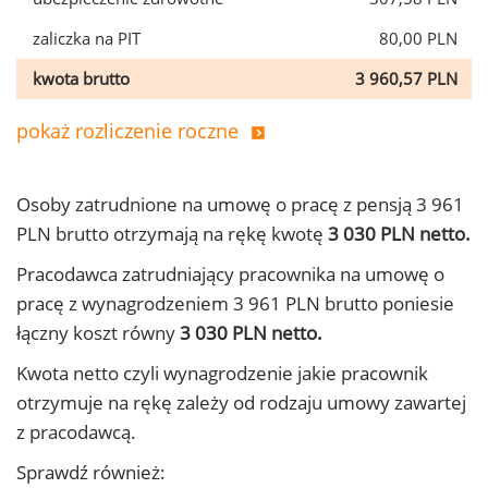
zaliczka na PIT
80,00 PLN
kwota brutto
3 960,57 PLN
pokaż rozliczenie roczne
Osoby zatrudnione na umowę o pracę z pensją 3 961
PLN brutto otrzymają na rękę kwotę
3 030 PLN netto.
Pracodawca zatrudniający pracownika na umowę o
pracę z wynagrodzeniem 3 961 PLN brutto poniesie
łączny koszt równy
3 030 PLN netto.
Kwota netto czyli wynagrodzenie jakie pracownik
otrzymuje na rękę zależy od rodzaju umowy zawartej
z pracodawcą.
Sprawdź również: