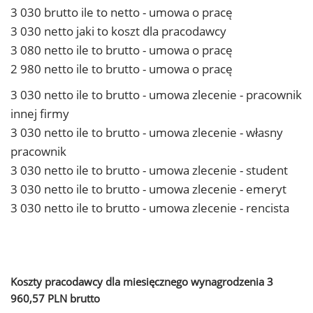
3 030 brutto ile to netto - umowa o pracę
3 030 netto jaki to koszt dla pracodawcy
3 080 netto ile to brutto - umowa o pracę
2 980 netto ile to brutto - umowa o pracę
3 030 netto ile to brutto - umowa zlecenie - pracownik
innej firmy
3 030 netto ile to brutto - umowa zlecenie - własny
pracownik
3 030 netto ile to brutto - umowa zlecenie - student
3 030 netto ile to brutto - umowa zlecenie - emeryt
3 030 netto ile to brutto - umowa zlecenie - rencista
Koszty pracodawcy dla miesięcznego wynagrodzenia 3
960,57 PLN brutto