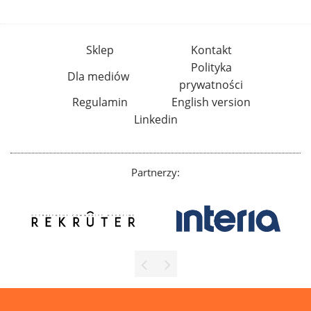
Sklep
Kontakt
Polityka
Dla mediów
prywatności
Regulamin
English version
Linkedin
Partnerzy: