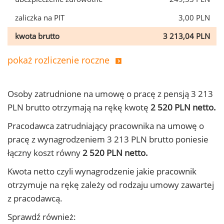
zaliczka na PIT
3,00 PLN
kwota brutto
3 213,04 PLN
pokaż rozliczenie roczne
Osoby zatrudnione na umowę o pracę z pensją 3 213
PLN brutto otrzymają na rękę kwotę
2 520 PLN netto.
Pracodawca zatrudniający pracownika na umowę o
pracę z wynagrodzeniem 3 213 PLN brutto poniesie
łączny koszt równy
2 520 PLN netto.
Kwota netto czyli wynagrodzenie jakie pracownik
otrzymuje na rękę zależy od rodzaju umowy zawartej
z pracodawcą.
Sprawdź również: