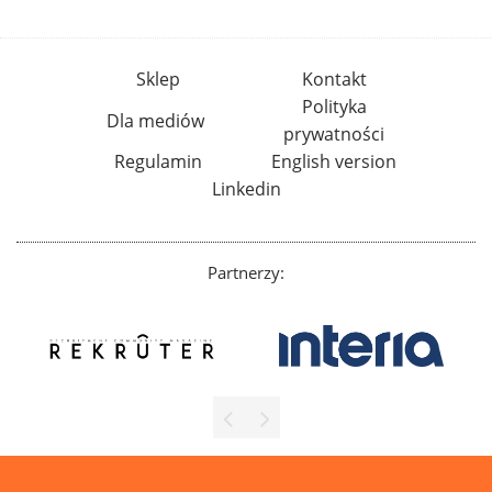
Sklep
Kontakt
Polityka
Dla mediów
prywatności
Regulamin
English version
Linkedin
Partnerzy: