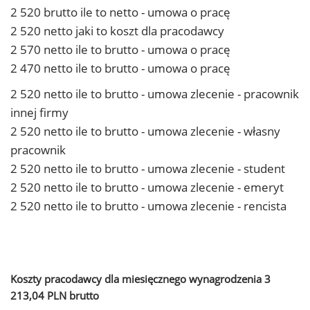
2 520 brutto ile to netto - umowa o pracę
2 520 netto jaki to koszt dla pracodawcy
2 570 netto ile to brutto - umowa o pracę
2 470 netto ile to brutto - umowa o pracę
2 520 netto ile to brutto - umowa zlecenie - pracownik
innej firmy
2 520 netto ile to brutto - umowa zlecenie - własny
pracownik
2 520 netto ile to brutto - umowa zlecenie - student
2 520 netto ile to brutto - umowa zlecenie - emeryt
2 520 netto ile to brutto - umowa zlecenie - rencista
Koszty pracodawcy dla miesięcznego wynagrodzenia 3
213,04 PLN brutto