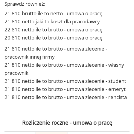
Sprawdź również:
21 810 brutto ile to netto - umowa o pracę
21 810 netto jaki to koszt dla pracodawcy
22 810 netto ile to brutto - umowa o pracę
20 810 netto ile to brutto - umowa o pracę
21 810 netto ile to brutto - umowa zlecenie -
pracownik innej firmy
21 810 netto ile to brutto - umowa zlecenie - własny
pracownik
21 810 netto ile to brutto - umowa zlecenie - student
21 810 netto ile to brutto - umowa zlecenie - emeryt
21 810 netto ile to brutto - umowa zlecenie - rencista
Rozliczenie roczne - umowa o pracę