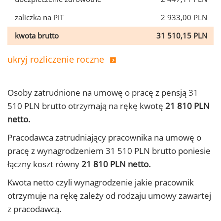
zaliczka na PIT
2 933,00 PLN
kwota brutto
31 510,15 PLN
ukryj rozliczenie roczne
Osoby zatrudnione na umowę o pracę z pensją 31
510 PLN brutto otrzymają na rękę kwotę
21 810 PLN
netto.
Pracodawca zatrudniający pracownika na umowę o
pracę z wynagrodzeniem 31 510 PLN brutto poniesie
łączny koszt równy
21 810 PLN netto.
Kwota netto czyli wynagrodzenie jakie pracownik
otrzymuje na rękę zależy od rodzaju umowy zawartej
z pracodawcą.