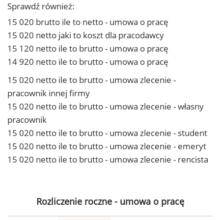
Sprawdź również:
15 020 brutto ile to netto - umowa o pracę
15 020 netto jaki to koszt dla pracodawcy
15 120 netto ile to brutto - umowa o pracę
14 920 netto ile to brutto - umowa o pracę
15 020 netto ile to brutto - umowa zlecenie -
pracownik innej firmy
15 020 netto ile to brutto - umowa zlecenie - własny
pracownik
15 020 netto ile to brutto - umowa zlecenie - student
15 020 netto ile to brutto - umowa zlecenie - emeryt
15 020 netto ile to brutto - umowa zlecenie - rencista
Rozliczenie roczne - umowa o pracę