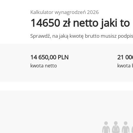
Kalkulator wynagrodzeń 2026
14650 zł netto jaki 
Sprawdź, na jaką kwotę brutto musisz podpis
14 650,00 PLN
21 00
kwota netto
kwota 