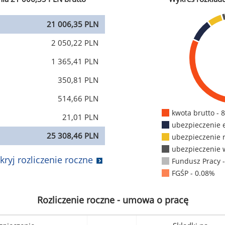
21 006,35 PLN
2 050,22 PLN
1 365,41 PLN
350,81 PLN
514,66 PLN
kwota brutto - 
21,01 PLN
ubezpieczenie 
25 308,46 PLN
ubezpieczenie 
ubezpieczenie 
kryj rozliczenie roczne
Fundusz Pracy 
FGŚP - 0.08%
Rozliczenie roczne - umowa o pracę