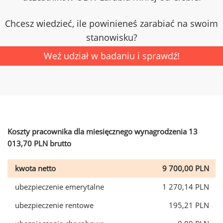
Chcesz wiedzieć, ile powinieneś zarabiać na swoim
stanowisku?
Weź udział w badaniu i sprawdź!
Koszty pracownika dla miesięcznego wynagrodzenia 13
013,70 PLN brutto
kwota netto
9 700,00 PLN
ubezpieczenie emerytalne
1 270,14 PLN
ubezpieczenie rentowe
195,21 PLN