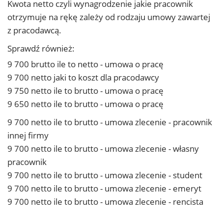
Kwota netto czyli wynagrodzenie jakie pracownik
otrzymuje na rękę zależy od rodzaju umowy zawartej
z pracodawcą.
Sprawdź również:
9 700 brutto ile to netto - umowa o pracę
9 700 netto jaki to koszt dla pracodawcy
9 750 netto ile to brutto - umowa o pracę
9 650 netto ile to brutto - umowa o pracę
9 700 netto ile to brutto - umowa zlecenie - pracownik
innej firmy
9 700 netto ile to brutto - umowa zlecenie - własny
pracownik
9 700 netto ile to brutto - umowa zlecenie - student
9 700 netto ile to brutto - umowa zlecenie - emeryt
9 700 netto ile to brutto - umowa zlecenie - rencista