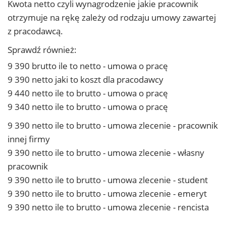
Kwota netto czyli wynagrodzenie jakie pracownik
otrzymuje na rękę zależy od rodzaju umowy zawartej
z pracodawcą.
Sprawdź również:
9 390 brutto ile to netto - umowa o pracę
9 390 netto jaki to koszt dla pracodawcy
9 440 netto ile to brutto - umowa o pracę
9 340 netto ile to brutto - umowa o pracę
9 390 netto ile to brutto - umowa zlecenie - pracownik
innej firmy
9 390 netto ile to brutto - umowa zlecenie - własny
pracownik
9 390 netto ile to brutto - umowa zlecenie - student
9 390 netto ile to brutto - umowa zlecenie - emeryt
9 390 netto ile to brutto - umowa zlecenie - rencista