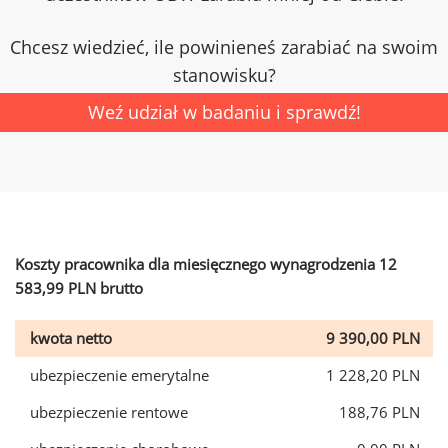
Chcesz wiedzieć, ile powinieneś zarabiać na swoim
stanowisku?
Weź udział w badaniu i sprawdź!
Koszty pracownika dla miesięcznego wynagrodzenia 12
583,99 PLN brutto
kwota netto
9 390,00 PLN
ubezpieczenie emerytalne
1 228,20 PLN
ubezpieczenie rentowe
188,76 PLN