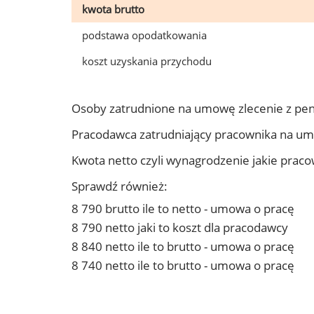
kwota brutto
podstawa opodatkowania
koszt uzyskania przychodu
Osoby zatrudnione na umowę zlecenie z pen
Pracodawca zatrudniający pracownika na um
Kwota netto czyli wynagrodzenie jakie prac
Sprawdź również:
8 790 brutto ile to netto - umowa o pracę
8 790 netto jaki to koszt dla pracodawcy
8 840 netto ile to brutto - umowa o pracę
8 740 netto ile to brutto - umowa o pracę