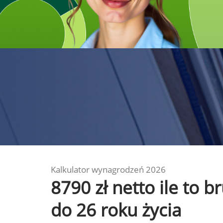
Kalkulator wynagrodzeń 2026
8790 zł netto ile to 
do 26 roku życia