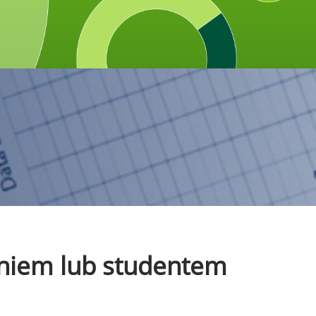
czniem lub studentem