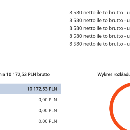
8 580 netto ile to brutto -
8 580 netto ile to brutto 
8 580 netto ile to brutto -
8 580 netto ile to brutto 
8 580 netto ile to brutto -
ia 10 172,53 PLN brutto
Wykres rozkład
10 172,53 PLN
0,00 PLN
0,00 PLN
0,00 PLN