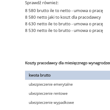
Sprawdź również:
8 580 brutto ile to netto - umowa o pracę
8 580 netto jaki to koszt dla pracodawcy
8 630 netto ile to brutto - umowa o pracę
8 530 netto ile to brutto - umowa o pracę
Koszty pracodawcy dla miesięcznego wynagrodzen
kwota brutto
ubezpieczenie emerytalne
ubezpieczenie rentowe
ubezpieczenie wypadkowe