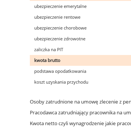
ubezpieczenie emerytalne
ubezpieczenie rentowe
ubezpieczenie chorobowe
ubezpieczenie zdrowotne
zaliczka na PIT
kwota brutto
podstawa opodatkowania
koszt uzyskania przychodu
Osoby zatrudnione na umowę zlecenie z pen
Pracodawca zatrudniający pracownika na um
Kwota netto czyli wynagrodzenie jakie prac