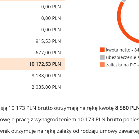
0,00 PLN
0,00 PLN
0,00 PLN
915,53 PLN
kwota netto - 8
677,00 PLN
ubezpieczenie 
10 172,53 PLN
zaliczka na PIT 
8 138,00 PLN
2 035,00 PLN
sją 10 173 PLN brutto otrzymają na rękę kwotę
8 580 PLN
owę o pracę z wynagrodzeniem 10 173 PLN brutto ponies
ownik otrzymuje na rękę zależy od rodzaju umowy zawarte