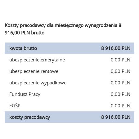
Koszty pracodawcy dla miesięcznego wynagrodzenia 8
916,00 PLN brutto
kwota brutto
8 916,00 PLN
ubezpieczenie emerytalne
0,00 PLN
ubezpieczenie rentowe
0,00 PLN
ubezpieczenie wypadkowe
0,00 PLN
Fundusz Pracy
0,00 PLN
FGŚP
0,00 PLN
koszty pracodawcy
8 916,00 PLN