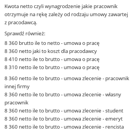
Kwota netto czyli wynagrodzenie jakie pracownik
otrzymuje na rękę zależy od rodzaju umowy zawartej
z pracodawcą.
Sprawdź również:
8 360 brutto ile to netto - umowa o pracę
8 360 netto jaki to koszt dla pracodawcy
8 410 netto ile to brutto - umowa o pracę
8 310 netto ile to brutto - umowa o pracę
8 360 netto ile to brutto - umowa zlecenie - pracownik
innej firmy
8 360 netto ile to brutto - umowa zlecenie - własny
pracownik
8 360 netto ile to brutto - umowa zlecenie - student
8 360 netto ile to brutto - umowa zlecenie - emeryt
8 360 netto ile to brutto - umowa zlecenie - rencista