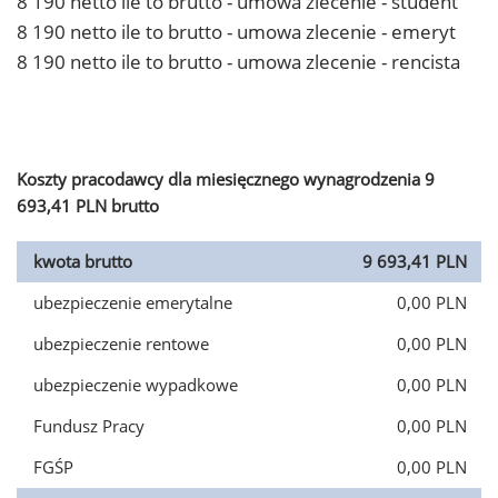
8 190 netto ile to brutto - umowa zlecenie - student
8 190 netto ile to brutto - umowa zlecenie - emeryt
8 190 netto ile to brutto - umowa zlecenie - rencista
Koszty pracodawcy dla miesięcznego wynagrodzenia 9
693,41 PLN brutto
kwota brutto
9 693,41 PLN
ubezpieczenie emerytalne
0,00 PLN
ubezpieczenie rentowe
0,00 PLN
ubezpieczenie wypadkowe
0,00 PLN
Fundusz Pracy
0,00 PLN
FGŚP
0,00 PLN