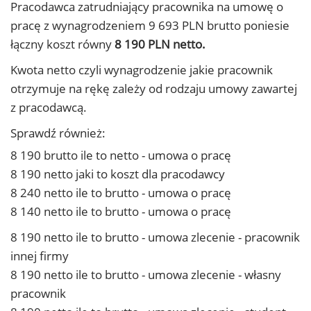
Pracodawca zatrudniający pracownika na umowę o
pracę z wynagrodzeniem 9 693 PLN brutto poniesie
łączny koszt równy
8 190 PLN netto.
Kwota netto czyli wynagrodzenie jakie pracownik
otrzymuje na rękę zależy od rodzaju umowy zawartej
z pracodawcą.
Sprawdź również:
8 190 brutto ile to netto - umowa o pracę
8 190 netto jaki to koszt dla pracodawcy
8 240 netto ile to brutto - umowa o pracę
8 140 netto ile to brutto - umowa o pracę
8 190 netto ile to brutto - umowa zlecenie - pracownik
innej firmy
8 190 netto ile to brutto - umowa zlecenie - własny
pracownik