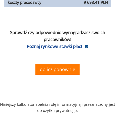
koszty pracodawcy
9 693,41 PLN
Sprawdź czy odpowiednio wynagradzasz swoich
pracowników!
Poznaj rynkowe stawki płac!
oblicz ponownie
Niniejszy kalkulator spełnia rolę informacyjną i przeznaczony jest
do użytku prywatnego.