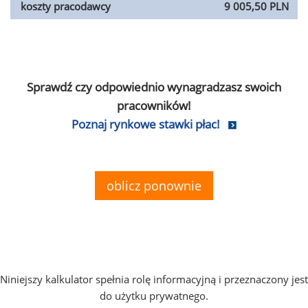
koszty pracodawcy
9 005,50 PLN
Sprawdź czy odpowiednio wynagradzasz swoich
pracowników!
Poznaj rynkowe stawki płac!
oblicz ponownie
Niniejszy kalkulator spełnia rolę informacyjną i przeznaczony jest
do użytku prywatnego.