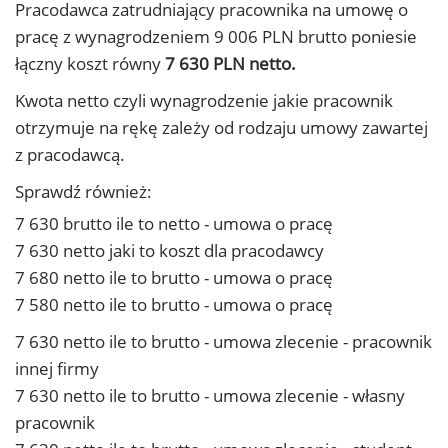
Pracodawca zatrudniający pracownika na umowę o
pracę z wynagrodzeniem 9 006 PLN brutto poniesie
łączny koszt równy
7 630 PLN netto.
Kwota netto czyli wynagrodzenie jakie pracownik
otrzymuje na rękę zależy od rodzaju umowy zawartej
z pracodawcą.
Sprawdź również:
7 630 brutto ile to netto - umowa o pracę
7 630 netto jaki to koszt dla pracodawcy
7 680 netto ile to brutto - umowa o pracę
7 580 netto ile to brutto - umowa o pracę
7 630 netto ile to brutto - umowa zlecenie - pracownik
innej firmy
7 630 netto ile to brutto - umowa zlecenie - własny
pracownik