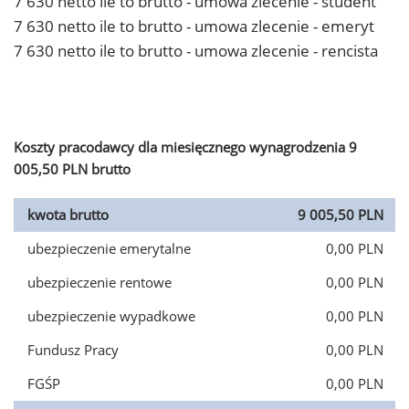
7 630 netto ile to brutto - umowa zlecenie - student
7 630 netto ile to brutto - umowa zlecenie - emeryt
7 630 netto ile to brutto - umowa zlecenie - rencista
Koszty pracodawcy dla miesięcznego wynagrodzenia 9
005,50 PLN brutto
kwota brutto
9 005,50 PLN
ubezpieczenie emerytalne
0,00 PLN
ubezpieczenie rentowe
0,00 PLN
ubezpieczenie wypadkowe
0,00 PLN
Fundusz Pracy
0,00 PLN
FGŚP
0,00 PLN