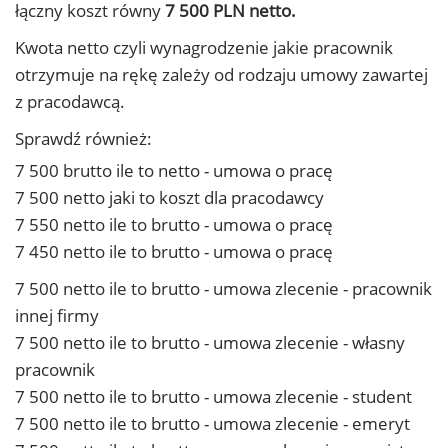
łączny koszt równy
7 500 PLN netto.
Kwota netto czyli wynagrodzenie jakie pracownik
otrzymuje na rękę zależy od rodzaju umowy zawartej
z pracodawcą.
Sprawdź również:
7 500 brutto ile to netto - umowa o pracę
7 500 netto jaki to koszt dla pracodawcy
7 550 netto ile to brutto - umowa o pracę
7 450 netto ile to brutto - umowa o pracę
7 500 netto ile to brutto - umowa zlecenie - pracownik
innej firmy
7 500 netto ile to brutto - umowa zlecenie - własny
pracownik
7 500 netto ile to brutto - umowa zlecenie - student
7 500 netto ile to brutto - umowa zlecenie - emeryt