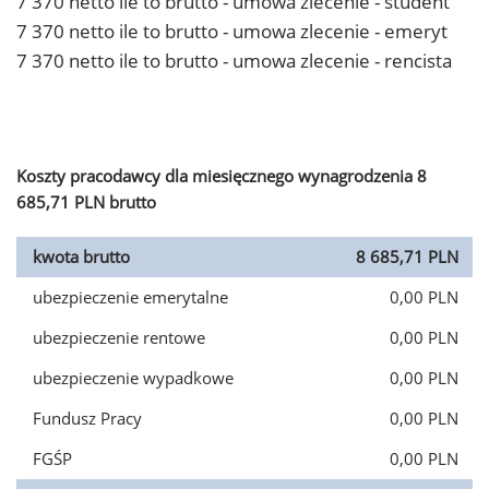
7 370 netto ile to brutto - umowa zlecenie - student
7 370 netto ile to brutto - umowa zlecenie - emeryt
7 370 netto ile to brutto - umowa zlecenie - rencista
Koszty pracodawcy dla miesięcznego wynagrodzenia 8
685,71 PLN brutto
kwota brutto
8 685,71 PLN
ubezpieczenie emerytalne
0,00 PLN
ubezpieczenie rentowe
0,00 PLN
ubezpieczenie wypadkowe
0,00 PLN
Fundusz Pracy
0,00 PLN
FGŚP
0,00 PLN