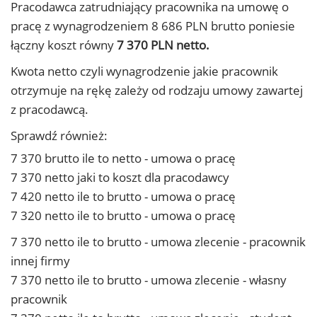
Pracodawca zatrudniający pracownika na umowę o
pracę z wynagrodzeniem 8 686 PLN brutto poniesie
łączny koszt równy
7 370 PLN netto.
Kwota netto czyli wynagrodzenie jakie pracownik
otrzymuje na rękę zależy od rodzaju umowy zawartej
z pracodawcą.
Sprawdź również:
7 370 brutto ile to netto - umowa o pracę
7 370 netto jaki to koszt dla pracodawcy
7 420 netto ile to brutto - umowa o pracę
7 320 netto ile to brutto - umowa o pracę
7 370 netto ile to brutto - umowa zlecenie - pracownik
innej firmy
7 370 netto ile to brutto - umowa zlecenie - własny
pracownik