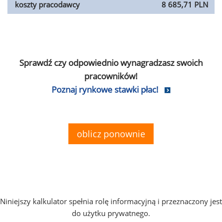
koszty pracodawcy
8 685,71 PLN
Sprawdź czy odpowiednio wynagradzasz swoich
pracowników!
Poznaj rynkowe stawki płac!
oblicz ponownie
Niniejszy kalkulator spełnia rolę informacyjną i przeznaczony jest
do użytku prywatnego.