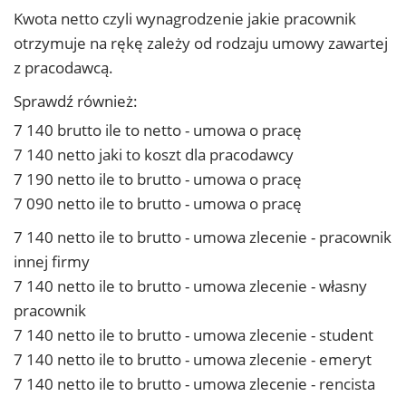
Kwota netto czyli wynagrodzenie jakie pracownik
otrzymuje na rękę zależy od rodzaju umowy zawartej
z pracodawcą.
Sprawdź również:
7 140 brutto ile to netto - umowa o pracę
7 140 netto jaki to koszt dla pracodawcy
7 190 netto ile to brutto - umowa o pracę
7 090 netto ile to brutto - umowa o pracę
7 140 netto ile to brutto - umowa zlecenie - pracownik
innej firmy
7 140 netto ile to brutto - umowa zlecenie - własny
pracownik
7 140 netto ile to brutto - umowa zlecenie - student
7 140 netto ile to brutto - umowa zlecenie - emeryt
7 140 netto ile to brutto - umowa zlecenie - rencista