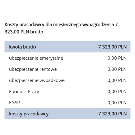
Koszty pracodawcy dla miesięcznego wynagrodzenia 7
323,00 PLN brutto
kwota brutto
7 323,00 PLN
ubezpieczenie emerytalne
0,00 PLN
ubezpieczenie rentowe
0,00 PLN
ubezpieczenie wypadkowe
0,00 PLN
Fundusz Pracy
0,00 PLN
FGŚP
0,00 PLN
koszty pracodawcy
7 323,00 PLN