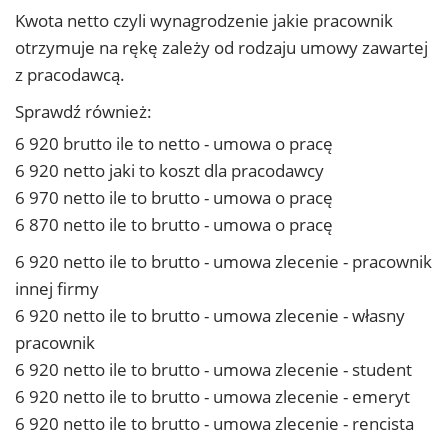
Kwota netto czyli wynagrodzenie jakie pracownik
otrzymuje na rękę zależy od rodzaju umowy zawartej
z pracodawcą.
Sprawdź również:
6 920 brutto ile to netto - umowa o pracę
6 920 netto jaki to koszt dla pracodawcy
6 970 netto ile to brutto - umowa o pracę
6 870 netto ile to brutto - umowa o pracę
6 920 netto ile to brutto - umowa zlecenie - pracownik
innej firmy
6 920 netto ile to brutto - umowa zlecenie - własny
pracownik
6 920 netto ile to brutto - umowa zlecenie - student
6 920 netto ile to brutto - umowa zlecenie - emeryt
6 920 netto ile to brutto - umowa zlecenie - rencista