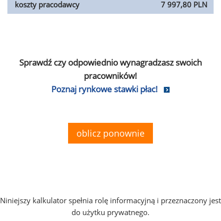
koszty pracodawcy
7 997,80 PLN
Sprawdź czy odpowiednio wynagradzasz swoich
pracowników!
Poznaj rynkowe stawki płac!
oblicz ponownie
Niniejszy kalkulator spełnia rolę informacyjną i przeznaczony jest
do użytku prywatnego.