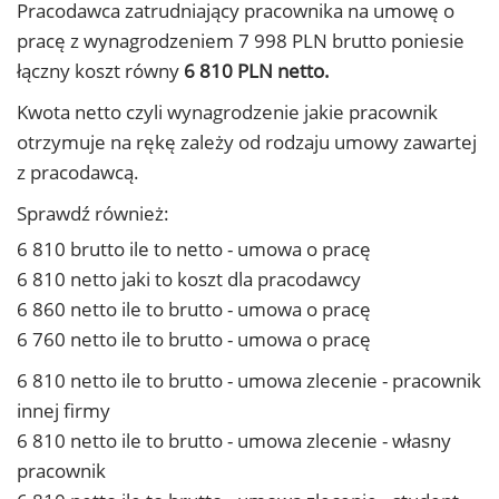
Pracodawca zatrudniający pracownika na umowę o
pracę z wynagrodzeniem 7 998 PLN brutto poniesie
łączny koszt równy
6 810 PLN netto.
Kwota netto czyli wynagrodzenie jakie pracownik
otrzymuje na rękę zależy od rodzaju umowy zawartej
z pracodawcą.
Sprawdź również:
6 810 brutto ile to netto - umowa o pracę
6 810 netto jaki to koszt dla pracodawcy
6 860 netto ile to brutto - umowa o pracę
6 760 netto ile to brutto - umowa o pracę
6 810 netto ile to brutto - umowa zlecenie - pracownik
innej firmy
6 810 netto ile to brutto - umowa zlecenie - własny
pracownik