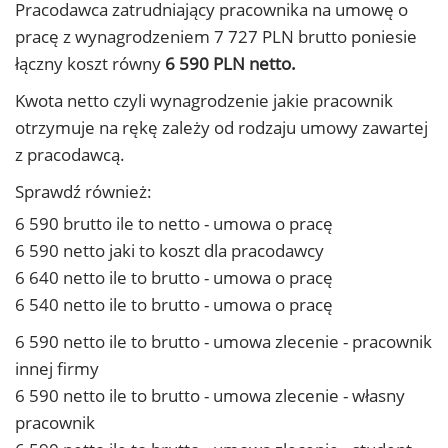
Pracodawca zatrudniający pracownika na umowę o
pracę z wynagrodzeniem 7 727 PLN brutto poniesie
łączny koszt równy
6 590 PLN netto.
Kwota netto czyli wynagrodzenie jakie pracownik
otrzymuje na rękę zależy od rodzaju umowy zawartej
z pracodawcą.
Sprawdź również:
6 590 brutto ile to netto - umowa o pracę
6 590 netto jaki to koszt dla pracodawcy
6 640 netto ile to brutto - umowa o pracę
6 540 netto ile to brutto - umowa o pracę
6 590 netto ile to brutto - umowa zlecenie - pracownik
innej firmy
6 590 netto ile to brutto - umowa zlecenie - własny
pracownik