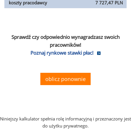
koszty pracodawcy
7 727,47 PLN
Sprawdź czy odpowiednio wynagradzasz swoich
pracowników!
Poznaj rynkowe stawki płac!
oblicz ponownie
Niniejszy kalkulator spełnia rolę informacyjną i przeznaczony jest
do użytku prywatnego.