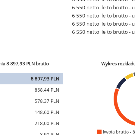
6 550 netto ile to brutto 
6 550 netto ile to brutto -
6 550 netto ile to brutto 
6 550 netto ile to brutto -
ia 8 897,93 PLN brutto
Wykres rozkład
8 897,93 PLN
868,44 PLN
578,37 PLN
148,60 PLN
218,00 PLN
kwota brutto - 
8,90 PLN