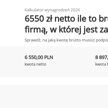
Kalkulator wynagrodzeń 2026
6550 zł netto ile to
firmą, w której jest 
Sprawdź, na jaką kwotę brutto musisz podpis
6 550,00 PLN
8 897
kwota netto
kwota 