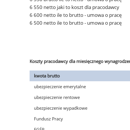
6 550 netto jaki to koszt dla pracodawcy
6 600 netto ile to brutto - umowa o pracę
6 500 netto ile to brutto - umowa o pracę
Koszty pracodawcy dla miesięcznego wynagrodzen
kwota brutto
ubezpieczenie emerytalne
ubezpieczenie rentowe
ubezpieczenie wypadkowe
Fundusz Pracy
FGŚP