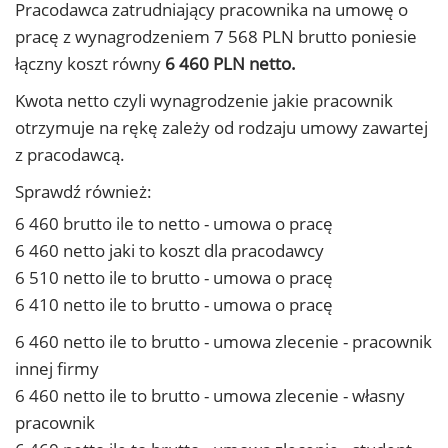
Pracodawca zatrudniający pracownika na umowę o
pracę z wynagrodzeniem 7 568 PLN brutto poniesie
łączny koszt równy
6 460 PLN netto.
Kwota netto czyli wynagrodzenie jakie pracownik
otrzymuje na rękę zależy od rodzaju umowy zawartej
z pracodawcą.
Sprawdź również:
6 460 brutto ile to netto - umowa o pracę
6 460 netto jaki to koszt dla pracodawcy
6 510 netto ile to brutto - umowa o pracę
6 410 netto ile to brutto - umowa o pracę
6 460 netto ile to brutto - umowa zlecenie - pracownik
innej firmy
6 460 netto ile to brutto - umowa zlecenie - własny
pracownik