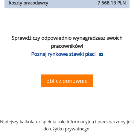
koszty pracodawcy
7 568,13 PLN
Sprawdź czy odpowiednio wynagradzasz swoich
pracowników!
Poznaj rynkowe stawki płac!
oblicz ponownie
Niniejszy kalkulator spełnia rolę informacyjną i przeznaczony jest
do użytku prywatnego.