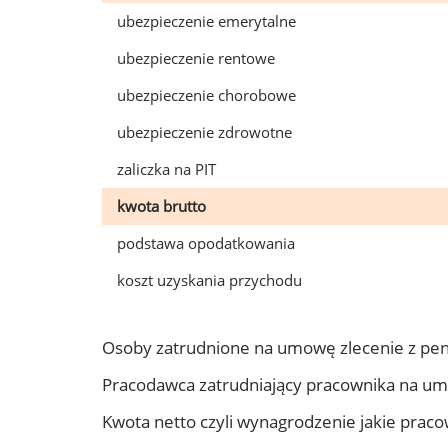
ubezpieczenie emerytalne
ubezpieczenie rentowe
ubezpieczenie chorobowe
ubezpieczenie zdrowotne
zaliczka na PIT
kwota brutto
podstawa opodatkowania
koszt uzyskania przychodu
Osoby zatrudnione na umowę zlecenie z pen
Pracodawca zatrudniający pracownika na um
Kwota netto czyli wynagrodzenie jakie prac