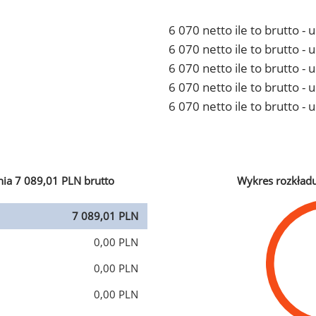
6 070 netto ile to brutto -
6 070 netto ile to brutto 
6 070 netto ile to brutto -
6 070 netto ile to brutto 
6 070 netto ile to brutto -
ia 7 089,01 PLN brutto
Wykres rozkład
7 089,01 PLN
0,00 PLN
0,00 PLN
0,00 PLN