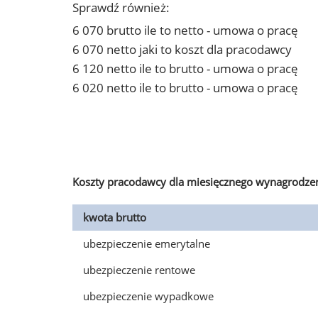
Sprawdź również:
6 070 brutto ile to netto - umowa o pracę
6 070 netto jaki to koszt dla pracodawcy
6 120 netto ile to brutto - umowa o pracę
6 020 netto ile to brutto - umowa o pracę
Koszty pracodawcy dla miesięcznego wynagrodzen
kwota brutto
ubezpieczenie emerytalne
ubezpieczenie rentowe
ubezpieczenie wypadkowe