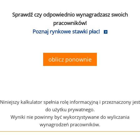
Sprawdź czy odpowiednio wynagradzasz swoich
pracowników!
Poznaj rynkowe stawki płac!
oblicz ponownie
Niniejszy kalkulator spełnia rolę informacyjną i przeznaczony jest
do użytku prywatnego.
Wyniki nie powinny być wykorzystywane do wyliczania
wynagrodzeń pracowników.