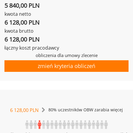
5 840,00 PLN
kwota netto
6 128,00 PLN
kwota brutto
6 128,00 PLN
łączny koszt pracodawcy
obliczenia dla umowy zlecenie
zmień kryteria obliczeń
6 128,00 PLN
80% uczestników OBW zarabia więcej