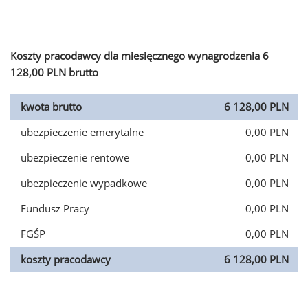
Koszty pracodawcy dla miesięcznego wynagrodzenia 6
128,00 PLN brutto
kwota brutto
6 128,00 PLN
ubezpieczenie emerytalne
0,00 PLN
ubezpieczenie rentowe
0,00 PLN
ubezpieczenie wypadkowe
0,00 PLN
Fundusz Pracy
0,00 PLN
FGŚP
0,00 PLN
koszty pracodawcy
6 128,00 PLN