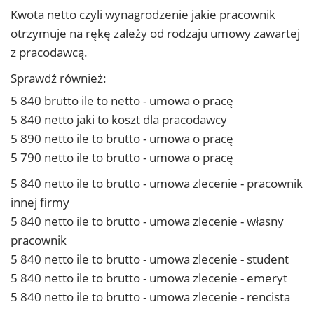
Kwota netto czyli wynagrodzenie jakie pracownik
otrzymuje na rękę zależy od rodzaju umowy zawartej
z pracodawcą.
Sprawdź również:
5 840 brutto ile to netto - umowa o pracę
5 840 netto jaki to koszt dla pracodawcy
5 890 netto ile to brutto - umowa o pracę
5 790 netto ile to brutto - umowa o pracę
5 840 netto ile to brutto - umowa zlecenie - pracownik
innej firmy
5 840 netto ile to brutto - umowa zlecenie - własny
pracownik
5 840 netto ile to brutto - umowa zlecenie - student
5 840 netto ile to brutto - umowa zlecenie - emeryt
5 840 netto ile to brutto - umowa zlecenie - rencista