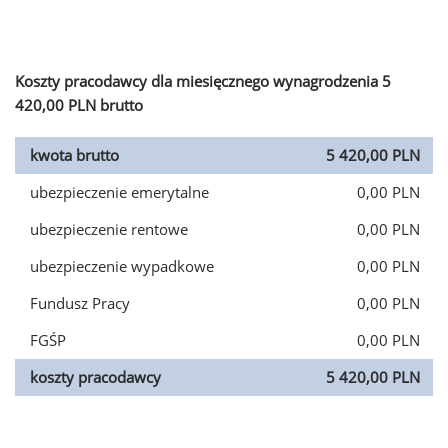
Koszty pracodawcy dla miesięcznego wynagrodzenia 5
420,00 PLN brutto
kwota brutto
5 420,00 PLN
ubezpieczenie emerytalne
0,00 PLN
ubezpieczenie rentowe
0,00 PLN
ubezpieczenie wypadkowe
0,00 PLN
Fundusz Pracy
0,00 PLN
FGŚP
0,00 PLN
koszty pracodawcy
5 420,00 PLN