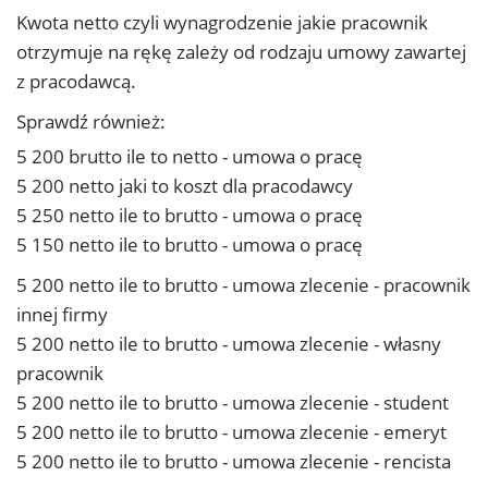
Kwota netto czyli wynagrodzenie jakie pracownik
otrzymuje na rękę zależy od rodzaju umowy zawartej
z pracodawcą.
Sprawdź również:
5 200 brutto ile to netto - umowa o pracę
5 200 netto jaki to koszt dla pracodawcy
5 250 netto ile to brutto - umowa o pracę
5 150 netto ile to brutto - umowa o pracę
5 200 netto ile to brutto - umowa zlecenie - pracownik
innej firmy
5 200 netto ile to brutto - umowa zlecenie - własny
pracownik
5 200 netto ile to brutto - umowa zlecenie - student
5 200 netto ile to brutto - umowa zlecenie - emeryt
5 200 netto ile to brutto - umowa zlecenie - rencista