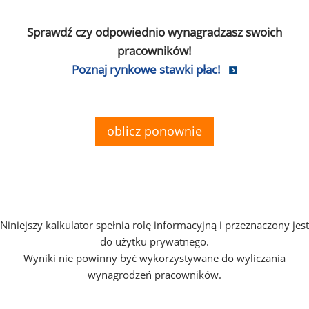
Sprawdź czy odpowiednio wynagradzasz swoich
pracowników!
Poznaj rynkowe stawki płac!
oblicz ponownie
Niniejszy kalkulator spełnia rolę informacyjną i przeznaczony jest
do użytku prywatnego.
Wyniki nie powinny być wykorzystywane do wyliczania
wynagrodzeń pracowników.