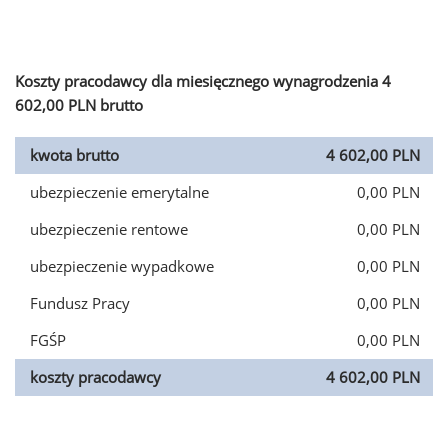
Koszty pracodawcy dla miesięcznego wynagrodzenia 4
602,00 PLN brutto
kwota brutto
4 602,00 PLN
ubezpieczenie emerytalne
0,00 PLN
ubezpieczenie rentowe
0,00 PLN
ubezpieczenie wypadkowe
0,00 PLN
Fundusz Pracy
0,00 PLN
FGŚP
0,00 PLN
koszty pracodawcy
4 602,00 PLN