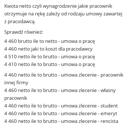
Kwota netto czyli wynagrodzenie jakie pracownik
otrzymuje na rękę zależy od rodzaju umowy zawartej
z pracodawcą.
Sprawdź również:
4 460 brutto ile to netto - umowa o pracę
4 460 netto jaki to koszt dla pracodawcy
4 510 netto ile to brutto - umowa o pracę
4 410 netto ile to brutto - umowa o pracę
4 460 netto ile to brutto - umowa zlecenie - pracownik
innej firmy
4 460 netto ile to brutto - umowa zlecenie - własny
pracownik
4 460 netto ile to brutto - umowa zlecenie - student
4 460 netto ile to brutto - umowa zlecenie - emeryt
4 460 netto ile to brutto - umowa zlecenie - rencista