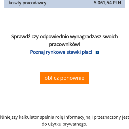
koszty pracodawcy
5 061,54 PLN
Sprawdź czy odpowiednio wynagradzasz swoich
pracowników!
Poznaj rynkowe stawki płac!
oblicz ponownie
Niniejszy kalkulator spełnia rolę informacyjną i przeznaczony jest
do użytku prywatnego.