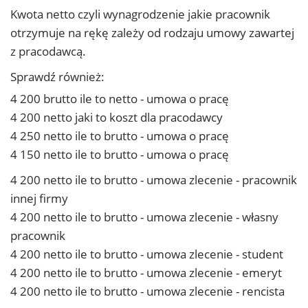
Kwota netto czyli wynagrodzenie jakie pracownik
otrzymuje na rękę zależy od rodzaju umowy zawartej
z pracodawcą.
Sprawdź również:
4 200 brutto ile to netto - umowa o pracę
4 200 netto jaki to koszt dla pracodawcy
4 250 netto ile to brutto - umowa o pracę
4 150 netto ile to brutto - umowa o pracę
4 200 netto ile to brutto - umowa zlecenie - pracownik
innej firmy
4 200 netto ile to brutto - umowa zlecenie - własny
pracownik
4 200 netto ile to brutto - umowa zlecenie - student
4 200 netto ile to brutto - umowa zlecenie - emeryt
4 200 netto ile to brutto - umowa zlecenie - rencista