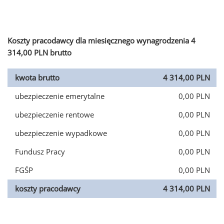
Koszty pracodawcy dla miesięcznego wynagrodzenia 4
314,00 PLN brutto
kwota brutto
4 314,00 PLN
ubezpieczenie emerytalne
0,00 PLN
ubezpieczenie rentowe
0,00 PLN
ubezpieczenie wypadkowe
0,00 PLN
Fundusz Pracy
0,00 PLN
FGŚP
0,00 PLN
koszty pracodawcy
4 314,00 PLN