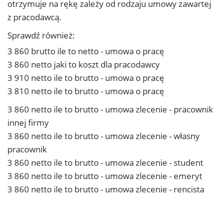
otrzymuje na rękę zależy od rodzaju umowy zawartej
z pracodawcą.
Sprawdź również:
3 860 brutto ile to netto - umowa o pracę
3 860 netto jaki to koszt dla pracodawcy
3 910 netto ile to brutto - umowa o pracę
3 810 netto ile to brutto - umowa o pracę
3 860 netto ile to brutto - umowa zlecenie - pracownik
innej firmy
3 860 netto ile to brutto - umowa zlecenie - własny
pracownik
3 860 netto ile to brutto - umowa zlecenie - student
3 860 netto ile to brutto - umowa zlecenie - emeryt
3 860 netto ile to brutto - umowa zlecenie - rencista