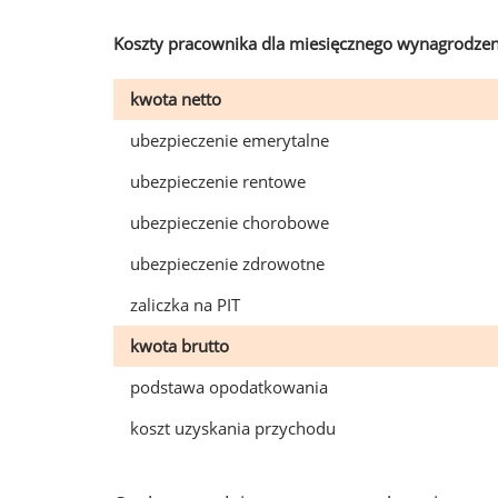
Koszty pracownika dla miesięcznego wynagrodzen
kwota netto
ubezpieczenie emerytalne
ubezpieczenie rentowe
ubezpieczenie chorobowe
ubezpieczenie zdrowotne
zaliczka na PIT
kwota brutto
podstawa opodatkowania
koszt uzyskania przychodu