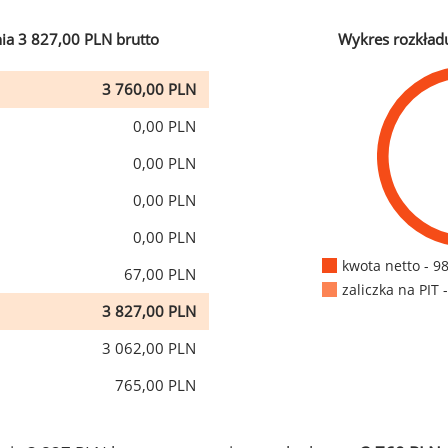
ia 3 827,00 PLN brutto
Wykres rozkład
3 760,00 PLN
0,00 PLN
0,00 PLN
0,00 PLN
0,00 PLN
kwota netto - 9
67,00 PLN
zaliczka na PIT 
3 827,00 PLN
3 062,00 PLN
765,00 PLN