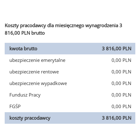
Koszty pracodawcy dla miesięcznego wynagrodzenia 3
816,00 PLN brutto
kwota brutto
3 816,00 PLN
ubezpieczenie emerytalne
0,00 PLN
ubezpieczenie rentowe
0,00 PLN
ubezpieczenie wypadkowe
0,00 PLN
Fundusz Pracy
0,00 PLN
FGŚP
0,00 PLN
koszty pracodawcy
3 816,00 PLN