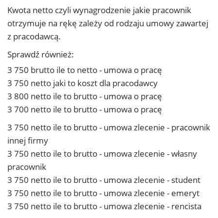
Kwota netto czyli wynagrodzenie jakie pracownik
otrzymuje na rękę zależy od rodzaju umowy zawartej
z pracodawcą.
Sprawdź również:
3 750 brutto ile to netto - umowa o pracę
3 750 netto jaki to koszt dla pracodawcy
3 800 netto ile to brutto - umowa o pracę
3 700 netto ile to brutto - umowa o pracę
3 750 netto ile to brutto - umowa zlecenie - pracownik
innej firmy
3 750 netto ile to brutto - umowa zlecenie - własny
pracownik
3 750 netto ile to brutto - umowa zlecenie - student
3 750 netto ile to brutto - umowa zlecenie - emeryt
3 750 netto ile to brutto - umowa zlecenie - rencista