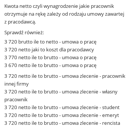
Kwota netto czyli wynagrodzenie jakie pracownik
otrzymuje na rękę zależy od rodzaju umowy zawartej
z pracodawcą.
Sprawdź również:
3 720 brutto ile to netto - umowa o pracę
3 720 netto jaki to koszt dla pracodawcy
3 770 netto ile to brutto - umowa o pracę
3 670 netto ile to brutto - umowa o pracę
3 720 netto ile to brutto - umowa zlecenie - pracownik
innej firmy
3 720 netto ile to brutto - umowa zlecenie - własny
pracownik
3 720 netto ile to brutto - umowa zlecenie - student
3 720 netto ile to brutto - umowa zlecenie - emeryt
3 720 netto ile to brutto - umowa zlecenie - rencista