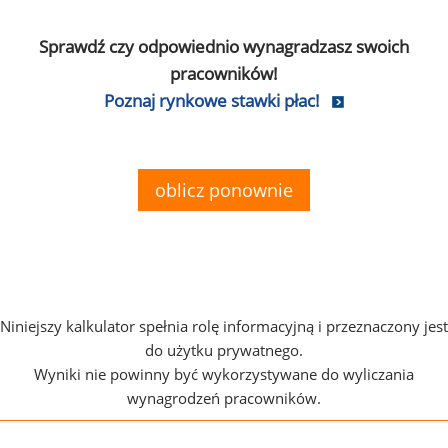
Sprawdź czy odpowiednio wynagradzasz swoich
pracowników!
Poznaj rynkowe stawki płac!
oblicz ponownie
Niniejszy kalkulator spełnia rolę informacyjną i przeznaczony jest
do użytku prywatnego.
Wyniki nie powinny być wykorzystywane do wyliczania
wynagrodzeń pracowników.