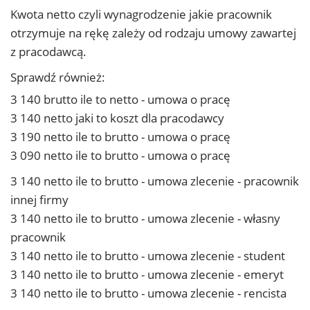
Kwota netto czyli wynagrodzenie jakie pracownik
otrzymuje na rękę zależy od rodzaju umowy zawartej
z pracodawcą.
Sprawdź również:
3 140 brutto ile to netto - umowa o pracę
3 140 netto jaki to koszt dla pracodawcy
3 190 netto ile to brutto - umowa o pracę
3 090 netto ile to brutto - umowa o pracę
3 140 netto ile to brutto - umowa zlecenie - pracownik
innej firmy
3 140 netto ile to brutto - umowa zlecenie - własny
pracownik
3 140 netto ile to brutto - umowa zlecenie - student
3 140 netto ile to brutto - umowa zlecenie - emeryt
3 140 netto ile to brutto - umowa zlecenie - rencista