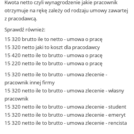
Kwota netto czyli wynagrodzenie jakie pracownik
otrzymuje na rękę zależy od rodzaju umowy zawartej
z pracodawcą.
Sprawdź również:
15 320 brutto ile to netto - umowa o pracę
15 320 netto jaki to koszt dla pracodawcy
15 420 netto ile to brutto - umowa o pracę
15 220 netto ile to brutto - umowa o pracę
15 320 netto ile to brutto - umowa zlecenie -
pracownik innej firmy
15 320 netto ile to brutto - umowa zlecenie - własny
pracownik
15 320 netto ile to brutto - umowa zlecenie - student
15 320 netto ile to brutto - umowa zlecenie - emeryt
15 320 netto ile to brutto - umowa zlecenie - rencista