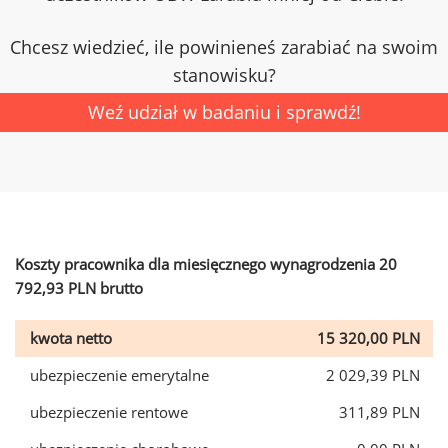
Chcesz wiedzieć, ile powinieneś zarabiać na swoim
stanowisku?
Weź udział w badaniu i sprawdź!
Koszty pracownika dla miesięcznego wynagrodzenia 20
792,93 PLN brutto
kwota netto
15 320,00 PLN
ubezpieczenie emerytalne
2 029,39 PLN
ubezpieczenie rentowe
311,89 PLN