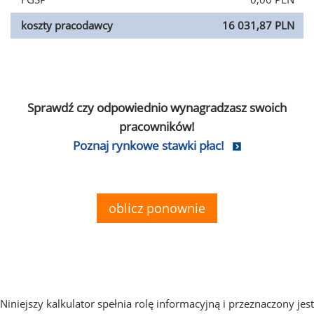
koszty pracodawcy
16 031,87 PLN
Sprawdź czy odpowiednio wynagradzasz swoich
pracowników!
Poznaj rynkowe stawki płac!
oblicz ponownie
Niniejszy kalkulator spełnia rolę informacyjną i przeznaczony jest