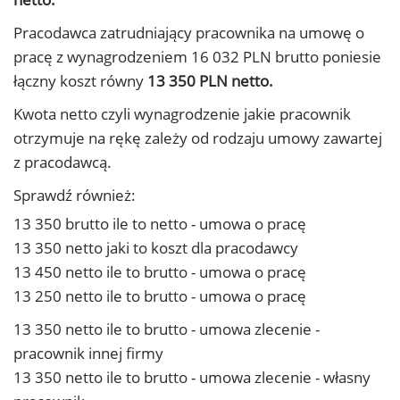
Pracodawca zatrudniający pracownika na umowę o
pracę z wynagrodzeniem 16 032 PLN brutto poniesie
łączny koszt równy
13 350 PLN netto.
Kwota netto czyli wynagrodzenie jakie pracownik
otrzymuje na rękę zależy od rodzaju umowy zawartej
z pracodawcą.
Sprawdź również:
13 350 brutto ile to netto - umowa o pracę
13 350 netto jaki to koszt dla pracodawcy
13 450 netto ile to brutto - umowa o pracę
13 250 netto ile to brutto - umowa o pracę
13 350 netto ile to brutto - umowa zlecenie -
pracownik innej firmy
13 350 netto ile to brutto - umowa zlecenie - własny