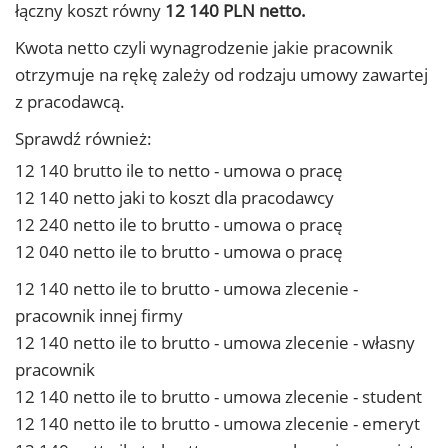
łączny koszt równy
12 140 PLN netto.
Kwota netto czyli wynagrodzenie jakie pracownik
otrzymuje na rękę zależy od rodzaju umowy zawartej
z pracodawcą.
Sprawdź również:
12 140 brutto ile to netto - umowa o pracę
12 140 netto jaki to koszt dla pracodawcy
12 240 netto ile to brutto - umowa o pracę
12 040 netto ile to brutto - umowa o pracę
12 140 netto ile to brutto - umowa zlecenie -
pracownik innej firmy
12 140 netto ile to brutto - umowa zlecenie - własny
pracownik
12 140 netto ile to brutto - umowa zlecenie - student
12 140 netto ile to brutto - umowa zlecenie - emeryt