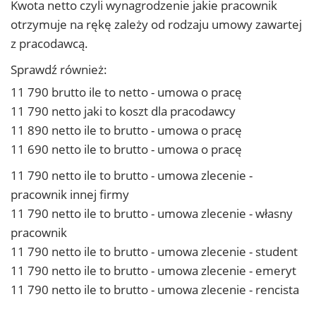
Kwota netto czyli wynagrodzenie jakie pracownik
otrzymuje na rękę zależy od rodzaju umowy zawartej
z pracodawcą.
Sprawdź również:
11 790 brutto ile to netto - umowa o pracę
11 790 netto jaki to koszt dla pracodawcy
11 890 netto ile to brutto - umowa o pracę
11 690 netto ile to brutto - umowa o pracę
11 790 netto ile to brutto - umowa zlecenie -
pracownik innej firmy
11 790 netto ile to brutto - umowa zlecenie - własny
pracownik
11 790 netto ile to brutto - umowa zlecenie - student
11 790 netto ile to brutto - umowa zlecenie - emeryt
11 790 netto ile to brutto - umowa zlecenie - rencista