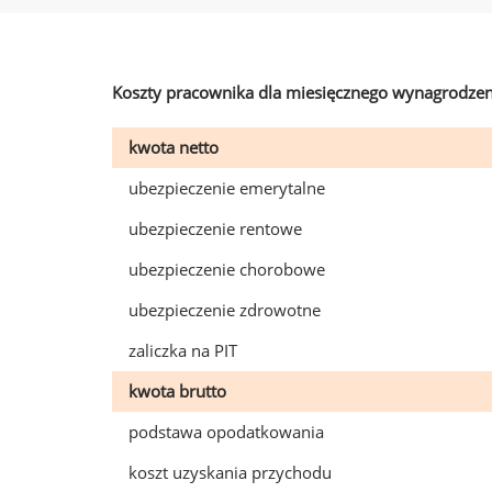
Koszty pracownika dla miesięcznego wynagrodzen
kwota netto
ubezpieczenie emerytalne
ubezpieczenie rentowe
ubezpieczenie chorobowe
ubezpieczenie zdrowotne
zaliczka na PIT
kwota brutto
podstawa opodatkowania
koszt uzyskania przychodu