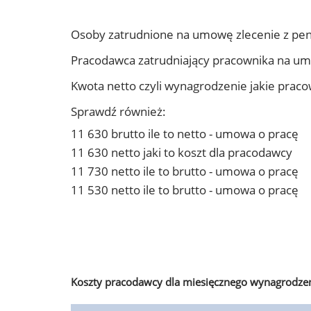
Osoby zatrudnione na umowę zlecenie z pen
Pracodawca zatrudniający pracownika na um
Kwota netto czyli wynagrodzenie jakie prac
Sprawdź również:
11 630 brutto ile to netto - umowa o pracę
11 630 netto jaki to koszt dla pracodawcy
11 730 netto ile to brutto - umowa o pracę
11 530 netto ile to brutto - umowa o pracę
Koszty pracodawcy dla miesięcznego wynagrodzen