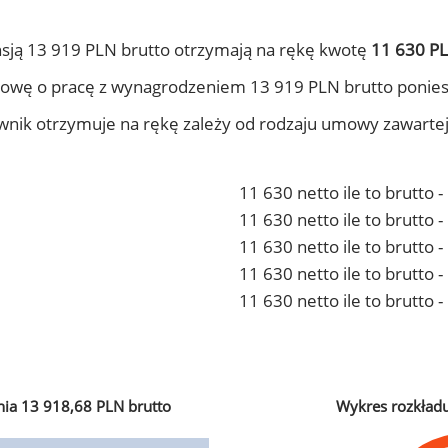
sją 13 919 PLN brutto otrzymają na rękę kwotę
11 630 PL
owę o pracę z wynagrodzeniem 13 919 PLN brutto ponies
ownik otrzymuje na rękę zależy od rodzaju umowy zawarte
11 630 netto ile to brutto 
11 630 netto ile to brutto
11 630 netto ile to brutto 
11 630 netto ile to brutto
11 630 netto ile to brutto 
ia 13 918,68 PLN brutto
Wykres rozkład