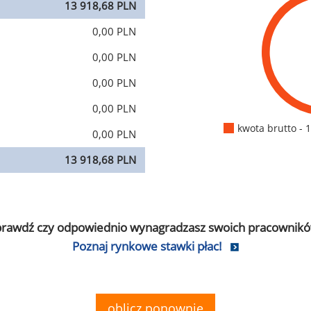
13 918,68 PLN
0,00 PLN
0,00 PLN
0,00 PLN
0,00 PLN
kwota brutto - 
0,00 PLN
13 918,68 PLN
prawdź czy odpowiednio wynagradzasz swoich pracownikó
Poznaj rynkowe stawki płac!
oblicz ponownie