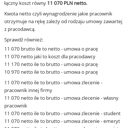
łączny koszt równy
11 070 PLN netto.
Kwota netto czyli wynagrodzenie jakie pracownik
otrzymuje na rękę zależy od rodzaju umowy zawartej
z pracodawcą.
Sprawdź również:
11 070 brutto ile to netto - umowa o pracę
11 070 netto jaki to koszt dla pracodawcy
11 170 netto ile to brutto - umowa o pracę
10 970 netto ile to brutto - umowa o pracę
11 070 netto ile to brutto - umowa zlecenie -
pracownik innej firmy
11 070 netto ile to brutto - umowa zlecenie - własny
pracownik
11 070 netto ile to brutto - umowa zlecenie - student
11 070 netto ile to brutto - umowa zlecenie - emeryt