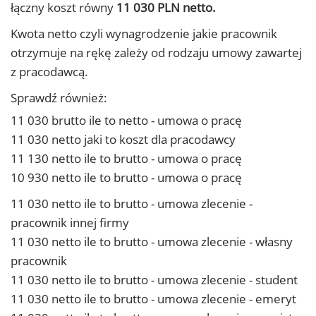
łączny koszt równy
11 030 PLN netto.
Kwota netto czyli wynagrodzenie jakie pracownik
otrzymuje na rękę zależy od rodzaju umowy zawartej
z pracodawcą.
Sprawdź również:
11 030 brutto ile to netto - umowa o pracę
11 030 netto jaki to koszt dla pracodawcy
11 130 netto ile to brutto - umowa o pracę
10 930 netto ile to brutto - umowa o pracę
11 030 netto ile to brutto - umowa zlecenie -
pracownik innej firmy
11 030 netto ile to brutto - umowa zlecenie - własny
pracownik
11 030 netto ile to brutto - umowa zlecenie - student
11 030 netto ile to brutto - umowa zlecenie - emeryt