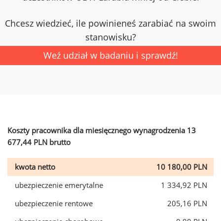
Chcesz wiedzieć, ile powinieneś zarabiać na swoim
stanowisku?
Weź udział w badaniu i sprawdź!
Koszty pracownika dla miesięcznego wynagrodzenia 13
677,44 PLN brutto
kwota netto
10 180,00 PLN
ubezpieczenie emerytalne
1 334,92 PLN
ubezpieczenie rentowe
205,16 PLN