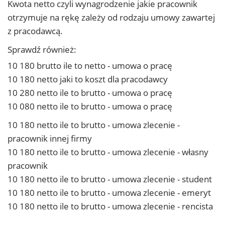
Kwota netto czyli wynagrodzenie jakie pracownik
otrzymuje na rękę zależy od rodzaju umowy zawartej
z pracodawcą.
Sprawdź również:
10 180 brutto ile to netto - umowa o pracę
10 180 netto jaki to koszt dla pracodawcy
10 280 netto ile to brutto - umowa o pracę
10 080 netto ile to brutto - umowa o pracę
10 180 netto ile to brutto - umowa zlecenie -
pracownik innej firmy
10 180 netto ile to brutto - umowa zlecenie - własny
pracownik
10 180 netto ile to brutto - umowa zlecenie - student
10 180 netto ile to brutto - umowa zlecenie - emeryt
10 180 netto ile to brutto - umowa zlecenie - rencista