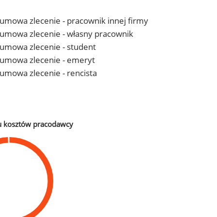
- umowa zlecenie - pracownik innej firmy
 - umowa zlecenie - własny pracownik
- umowa zlecenie - student
 - umowa zlecenie - emeryt
- umowa zlecenie - rencista
u kosztów pracodawcy