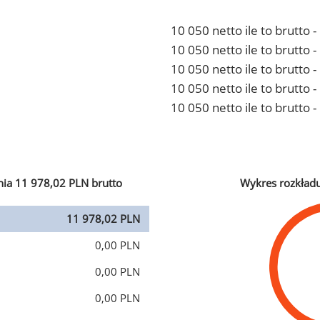
10 050 netto ile to brutto 
10 050 netto ile to brutto
10 050 netto ile to brutto 
10 050 netto ile to brutto
10 050 netto ile to brutto 
ia 11 978,02 PLN brutto
Wykres rozkład
11 978,02 PLN
0,00 PLN
0,00 PLN
0,00 PLN