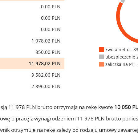
0,00 PLN
0,00 PLN
0,00 PLN
1 078,02 PLN
kwota netto - 8
850,00 PLN
ubezpieczenie 
11 978,02 PLN
zaliczka na PIT 
9 582,00 PLN
2 396,00 PLN
sją 11 978 PLN brutto otrzymają na rękę kwotę
10 050 PL
owę o pracę z wynagrodzeniem 11 978 PLN brutto ponies
ownik otrzymuje na rękę zależy od rodzaju umowy zawarte