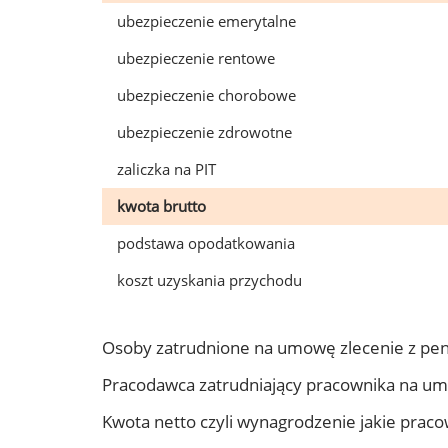
ubezpieczenie emerytalne
ubezpieczenie rentowe
ubezpieczenie chorobowe
ubezpieczenie zdrowotne
zaliczka na PIT
kwota brutto
podstawa opodatkowania
koszt uzyskania przychodu
Osoby zatrudnione na umowę zlecenie z pen
Pracodawca zatrudniający pracownika na um
Kwota netto czyli wynagrodzenie jakie prac